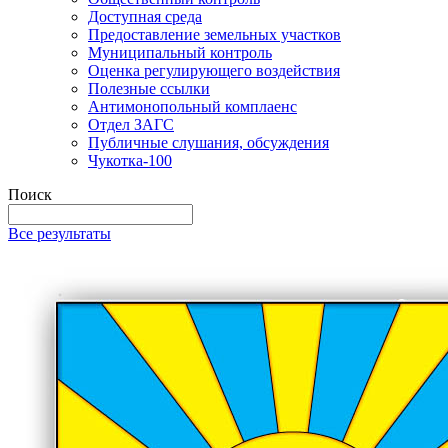
Доступная среда
Предоставление земельных участков
Муниципальный контроль
Оценка регулирующего воздействия
Полезные ссылки
Антимонопольный комплаенс
Отдел ЗАГС
Публичные слушания, обсуждения
Чукотка-100
Поиск
Все результаты