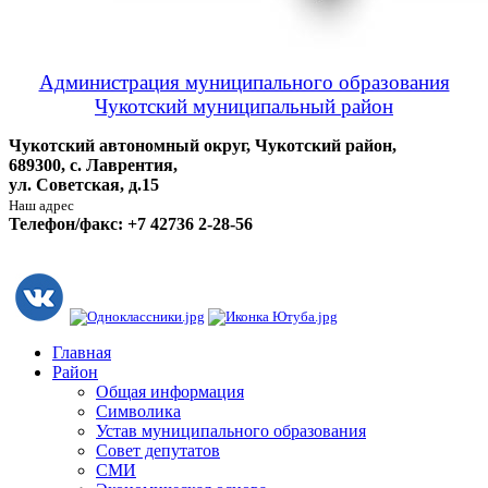
Администрация муниципального образования
Чукотский муниципальный район
Чукотский автономный округ, Чукотский район,
689300, с. Лаврентия,
ул. Советская, д.15
Наш адрес
Телефон/факс: +7 42736 2-28-56
Главная
Район
Общая информация
Символика
Устав муниципального образования
Совет депутатов
СМИ