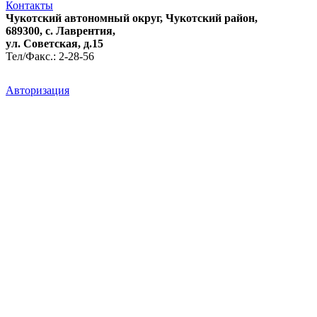
Контакты
Чукотский автономный округ, Чукотский район,
689300, с. Лаврентия,
ул. Советская, д.15
Тел/Факс.: 2-28-56
Авторизация