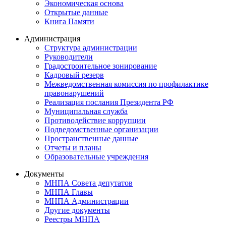
Экономическая основа
Открытые данные
Книга Памяти
Администрация
Структура администрации
Руководители
Градостроительное зонирование
Кадровый резерв
Межведомственная комиссия по профилактике
правонарушений
Реализация послания Президента РФ
Муниципальная служба
Противодействие коррупции
Подведомственные организации
Пространственные данные
Отчеты и планы
Образовательные учреждения
Документы
МНПА Совета депутатов
МНПА Главы
МНПА Администрации
Другие документы
Реестры МНПА