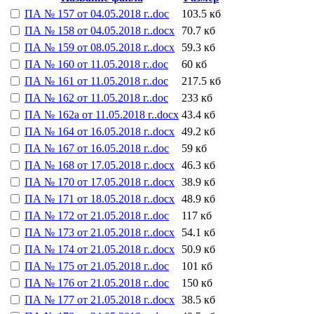
ПА № 157 от 04.05.2018 г..doc
103.5 кб
ПА № 158 от 04.05.2018 г..docx
70.7 кб
ПА № 159 от 08.05.2018 г..docx
59.3 кб
ПА № 160 от 11.05.2018 г..doc
60 кб
ПА № 161 от 11.05.2018 г..doc
217.5 кб
ПА № 162 от 11.05.2018 г..doc
233 кб
ПА № 162а от 11.05.2018 г..docx
43.4 кб
ПА № 164 от 16.05.2018 г..docx
49.2 кб
ПА № 167 от 16.05.2018 г..doc
59 кб
ПА № 168 от 17.05.2018 г..docx
46.3 кб
ПА № 170 от 17.05.2018 г..docx
38.9 кб
ПА № 171 от 18.05.2018 г..docx
48.9 кб
ПА № 172 от 21.05.2018 г..doc
117 кб
ПА № 173 от 21.05.2018 г..docx
54.1 кб
ПА № 174 от 21.05.2018 г..docx
50.9 кб
ПА № 175 от 21.05.2018 г..doc
101 кб
ПА № 176 от 21.05.2018 г..doc
150 кб
ПА № 177 от 21.05.2018 г..docx
38.5 кб