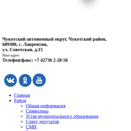
Чукотский автономный округ, Чукотский район,
689300, с. Лаврентия,
ул. Советская, д.15
Наш адрес
Телефон/факс: +7 42736 2-28-56
Главная
Район
Общая информация
Символика
Устав муниципального образования
Совет депутатов
СМИ