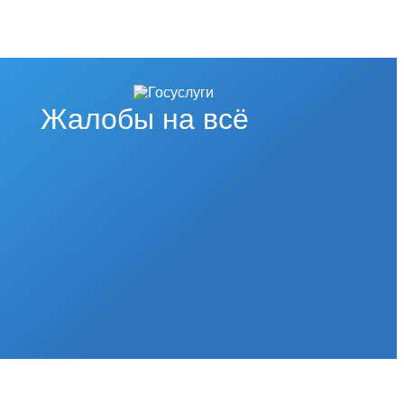
Жалобы на всё