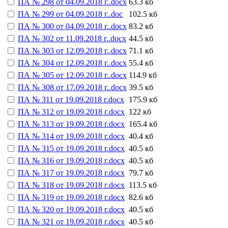
ПА № 298 от 04.09.2018 г..docx
63.3 кб
ПА № 299 от 04.09.2018 г..doc
102.5 кб
ПА № 300 от 04.09.2018 г..docx
83.2 кб
ПА № 302 от 11.09.2018 г..docx
44.5 кб
ПА № 303 от 12.09.2018 г..docx
71.1 кб
ПА № 304 от 12.09.2018 г..docx
55.4 кб
ПА № 305 от 12.09.2018 г..docx
114.9 кб
ПА № 308 от 17.09.2018 г..docx
39.5 кб
ПА № 311 от 19.09.2018 г.docx
175.9 кб
ПА № 312 от 19.09.2018 г.docx
122 кб
ПА № 313 от 19.09.2018 г.docx
165.4 кб
ПА № 314 от 19.09.2018 г.docx
40.4 кб
ПА № 315 от 19.09.2018 г.docx
40.5 кб
ПА № 316 от 19.09.2018 г.docx
40.5 кб
ПА № 317 от 19.09.2018 г.docx
79.7 кб
ПА № 318 от 19.09.2018 г.docx
113.5 кб
ПА № 319 от 19.09.2018 г.docx
82.6 кб
ПА № 320 от 19.09.2018 г.docx
40.5 кб
ПА № 321 от 19.09.2018 г.docx
40.5 кб