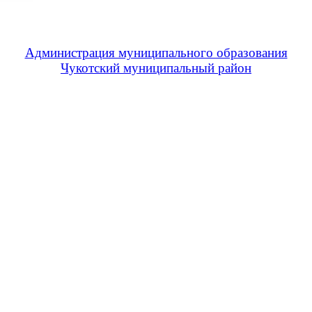
Администрация муниципального образования
Чукотский муниципальный район