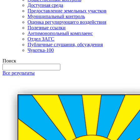
Доступная среда
Предоставление земельных участков
Муниципальный контроль
Оценка регулирующего воздействия
Полезные ссылки
Антимонопольный комплаенс
Отдел ЗАГС
Публичные слушания, обсуждения
Чукотка-100
Поиск
Все результаты