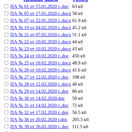
ПА № 01 от 15.01.2020 г..doc
63 кб
ПА № 05 от 17.01.2020 г..docx
58 кб
ПА № 07 от 22.01.2020 г..docx
61.9 кб
ПА № 19 от 04.02.2020 г..docx
45.2 кб
ПА № 21 от 07.02.2020 г..docx
51.1 кб
ПА № 22 от 10.02.2020 г..docx
44 кб
ПА № 23 от 10.02.2020 г..docx
43 кб
ПА № 24 от 10.02.2020 г..doc
450 кб
ПА № 25 от 10.02.2020 г..docx
48.9 кб
ПА № 26 от 10.02.2020 г..docx
41.6 кб
ПА № 27 от 12.02.2020 г..doc
108 кб
ПА № 28 от 12.02.2020 г..docx
40 кб
ПА № 29 от 14.02.2020 г..doc
86 кб
ПА № 30 от 14.02.2020.doc
59 кб
ПА № 31 от 14.02.2020 г..doc
72 кб
ПА № 32 от 17.02.2020 г..doc
56.5 кб
ПА № 36 от 20.02.2020 г.doc
205.5 кб
ПА № 39 от 26.02.2020 г..doc
111.5 кб