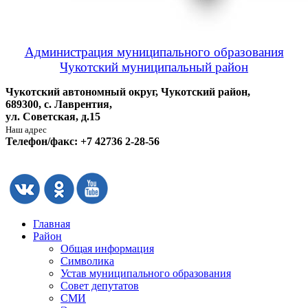
Администрация муниципального образования
Чукотский муниципальный район
Чукотский автономный округ, Чукотский район,
689300, с. Лаврентия,
ул. Советская, д.15
Наш адрес
Телефон/факс: +7 42736 2-28-56
Главная
Район
Общая информация
Символика
Устав муниципального образования
Совет депутатов
СМИ