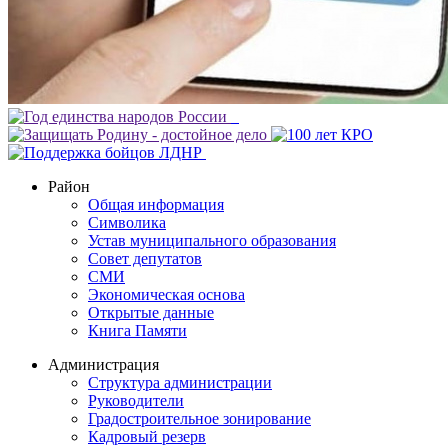
Район
Общая информация
Символика
Устав муниципального образования
Совет депутатов
СМИ
Экономическая основа
Открытые данные
Книга Памяти
Администрация
Структура администрации
Руководители
Градостроительное зонирование
Кадровый резерв