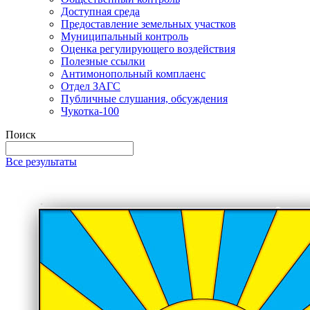
Доступная среда
Предоставление земельных участков
Муниципальный контроль
Оценка регулирующего воздействия
Полезные ссылки
Антимонопольный комплаенс
Отдел ЗАГС
Публичные слушания, обсуждения
Чукотка-100
Поиск
Все результаты