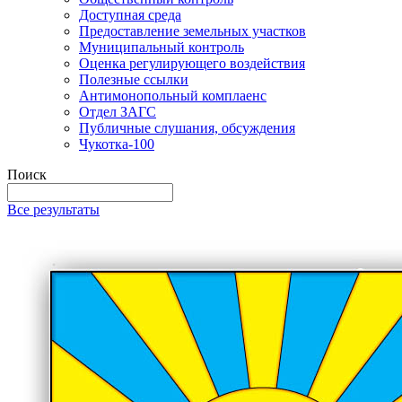
Доступная среда
Предоставление земельных участков
Муниципальный контроль
Оценка регулирующего воздействия
Полезные ссылки
Антимонопольный комплаенс
Отдел ЗАГС
Публичные слушания, обсуждения
Чукотка-100
Поиск
Все результаты