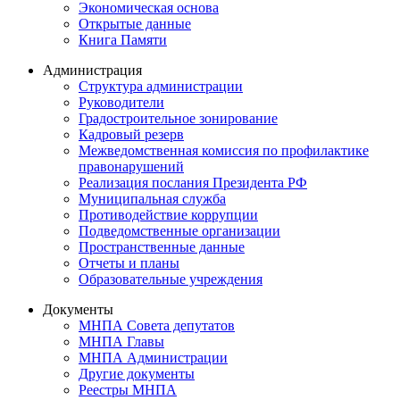
Экономическая основа
Открытые данные
Книга Памяти
Администрация
Структура администрации
Руководители
Градостроительное зонирование
Кадровый резерв
Межведомственная комиссия по профилактике
правонарушений
Реализация послания Президента РФ
Муниципальная служба
Противодействие коррупции
Подведомственные организации
Пространственные данные
Отчеты и планы
Образовательные учреждения
Документы
МНПА Совета депутатов
МНПА Главы
МНПА Администрации
Другие документы
Реестры МНПА