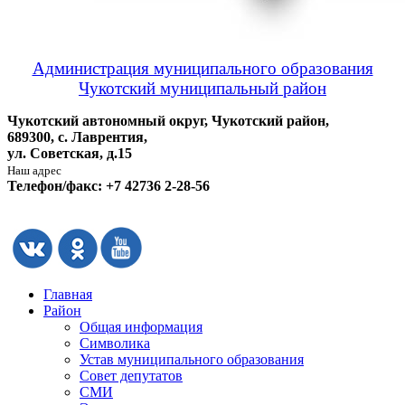
Администрация муниципального образования
Чукотский муниципальный район
Чукотский автономный округ, Чукотский район,
689300, с. Лаврентия,
ул. Советская, д.15
Наш адрес
Телефон/факс: +7 42736 2-28-56
Главная
Район
Общая информация
Символика
Устав муниципального образования
Совет депутатов
СМИ