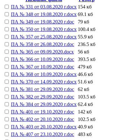
ПА № 331 от 03.08.2020 г.docx
154 кб
ПА № 348 от 19.08.2020 г.docx
69.1 кб
ПА № 349 от 19.08.2020 г.doc
79 кб
ПА № 350 от 19.08.2020 г.docx
100.4 кб
ПА № 357 от 25.08.2020 г.docx
55.9 кб
ПА № 358 от 26.08.2020 г.doc
236.5 кб
ПА № 365 от 09.09.2020.docx
56 кб
ПА № 366 от 10.09.2020 г.doc
393.5 кб
ПА № 367 от 10.09.2020 г.doc
479 кб
ПА № 368 от 10.09.2020 г.docx
46.6 кб
ПА № 370 от 14.09.2020 г.docx
51.6 кб
ПА № 381 от 29.09.2020 г.doc
62 кб
ПА № 382 от 29.09.2020 г.doc
103.5 кб
ПА № 384 от 29.09.2020 г.docx
62.4 кб
ПА № 401 от 19.10.2020 г.doc
142 кб
ПА № 402 от 20.10.2020 г.doc
102.5 кб
ПА № 403 от 20.10.2020 г.docx
40.9 кб
ПА № 407 от 23.10.2020 г.doc
483 кб