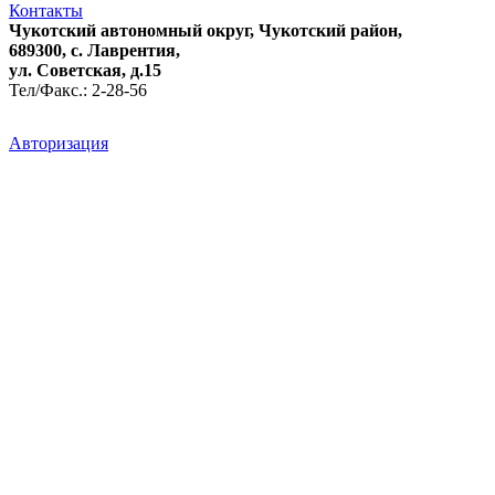
Контакты
Чукотский автономный округ, Чукотский район,
689300, с. Лаврентия,
ул. Советская, д.15
Тел/Факс.: 2-28-56
Авторизация