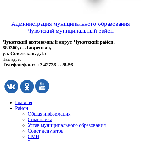
Администрация муниципального образования
Чукотский муниципальный район
Чукотский автономный округ, Чукотский район,
689300, с. Лаврентия,
ул. Советская, д.15
Наш адрес
Телефон/факс: +7 42736 2-28-56
Главная
Район
Общая информация
Символика
Устав муниципального образования
Совет депутатов
СМИ