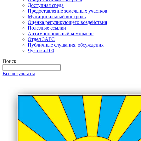
Доступная среда
Предоставление земельных участков
Муниципальный контроль
Оценка регулирующего воздействия
Полезные ссылки
Антимонопольный комплаенс
Отдел ЗАГС
Публичные слушания, обсуждения
Чукотка-100
Поиск
Все результаты