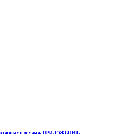
вартирными домами. ПРИЛОЖЕНИЯ.