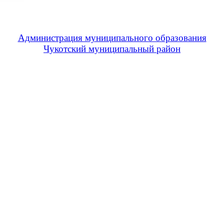
Администрация муниципального образования
Чукотский муниципальный район