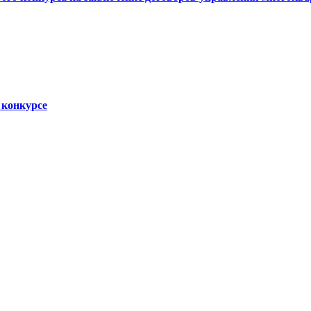
 конкурсе