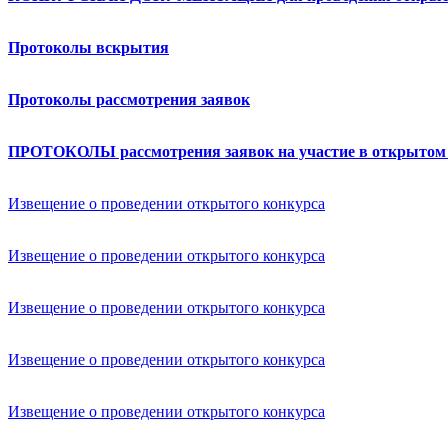
Протоколы вскрытия
Протоколы рассмотрения заявок
ПРОТОКОЛЫ рассмотрения заявок на участие в открытом
Извещение о проведении открытого конкурса
Извещение о проведении открытого конкурса
Извещение о проведении открытого конкурса
Извещение о проведении открытого конкурса
Извещение о проведении открытого конкурса