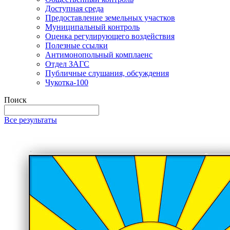
Доступная среда
Предоставление земельных участков
Муниципальный контроль
Оценка регулирующего воздействия
Полезные ссылки
Антимонопольный комплаенс
Отдел ЗАГС
Публичные слушания, обсуждения
Чукотка-100
Поиск
Все результаты