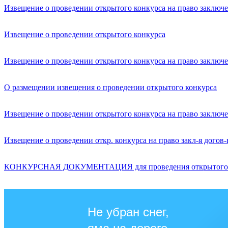
Извещение о проведении открытого конкурса на право заклю
Извещение о проведении открытого конкурса
Извещение о проведении открытого конкурса на право заклю
О размещении извещения о проведении открытого конкурса
Извещение о проведении открытого конкурса на право заклю
Извещение о проведении откр. конкурса на право закл-я дог
КОНКУРСНАЯ ДОКУМЕНТАЦИЯ для проведения открытого кон
Не убран снег,