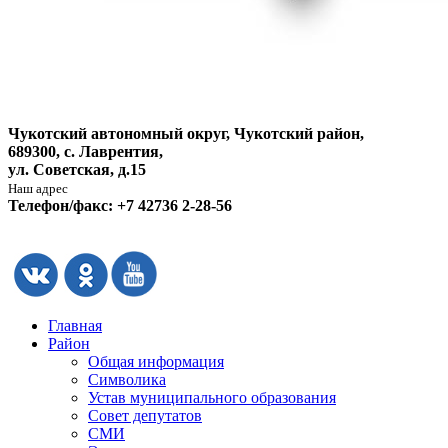
Чукотский автономный округ, Чукотский район,
689300, с. Лаврентия,
ул. Советская, д.15
Наш адрес
Телефон/факс: +7 42736 2-28-56
Главная
Район
Общая информация
Символика
Устав муниципального образования
Совет депутатов
СМИ