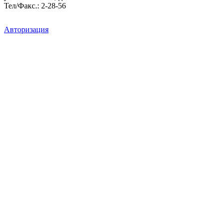
Тел/Факс.: 2-28-56
Авторизация