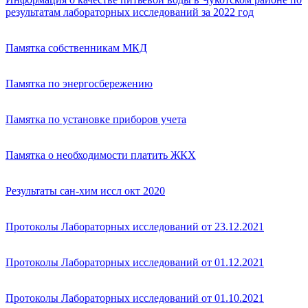
результатам лабораторных исследований за 2022 год
Памятка собственникам МКД
Памятка по энергосбережению
Памятка по установке приборов учета
Памятка о необходимости платить ЖКХ
Результаты сан-хим иссл окт 2020
Протоколы Лабораторных исследований от 23.12.2021
Протоколы Лабораторных исследований от 01.12.2021
Протоколы Лабораторных исследований от 01.10.2021