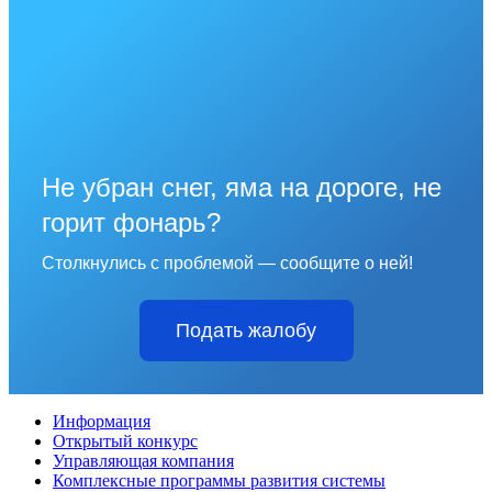
Не убран снег, яма на дороге, не
горит фонарь?
Столкнулись с проблемой — сообщите о ней!
Подать жалобу
Информация
Открытый конкурс
Управляющая компания
Комплексные программы развития системы