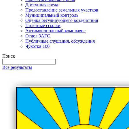
Доступная среда
Предоставление земельных участков
Муниципальный контроль
Оценка регулирующего воздействия
Полезные ссылки
Антимонопольный комплаенс
Отдел ЗАГС
Публичные слушания, обсуждения
Чукотка-100
Поиск
Все результаты