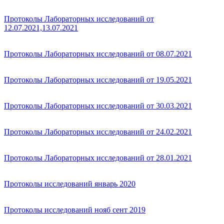
Протоколы Лабораторных исследований от
12.07.2021,13.07.2021
Протоколы Лабораторных исследований от 08.07.2021
Протоколы Лабораторных исследований от 19.05.2021
Протоколы Лабораторных исследований от 30.03.2021
Протоколы Лабораторных исследований от 24.02.2021
Протоколы Лабораторных исследований от 28.01.2021
Протоколы исследований январь 2020
Протоколы исследований нояб сент 2019