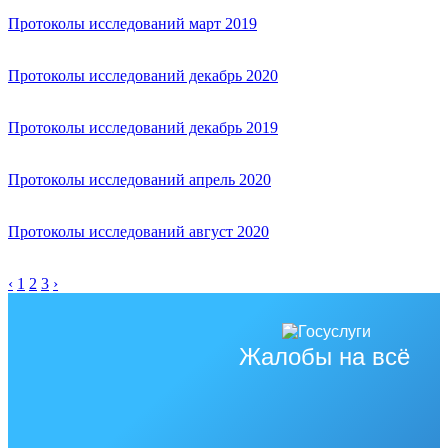
Протоколы исследований март 2019
Протоколы исследований декабрь 2020
Протоколы исследований декабрь 2019
Протоколы исследований апрель 2020
Протоколы исследований август 2020
‹
1
2
3
›
Жалобы на всё