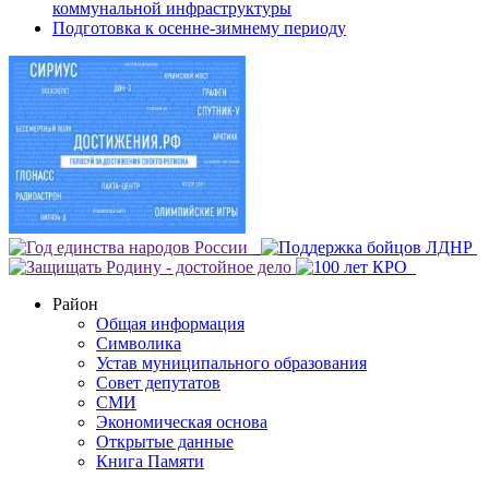
коммунальной инфраструктуры
Подготовка к осенне-зимнему периоду
Район
Общая информация
Символика
Устав муниципального образования
Совет депутатов
СМИ
Экономическая основа
Открытые данные
Книга Памяти