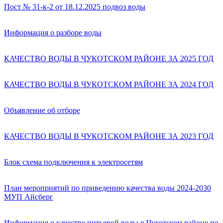
Пост № 31-к-2 от 18.12.2025 подвоз воды
Информация о разборе воды
КАЧЕСТВО ВОДЫ В ЧУКОТСКОМ РАЙОНЕ ЗА 2025 ГОД
КАЧЕСТВО ВОДЫ В ЧУКОТСКОМ РАЙОНЕ ЗА 2024 ГОД
Объявление об отборе
КАЧЕСТВО ВОДЫ В ЧУКОТСКОМ РАЙОНЕ ЗА 2023 ГОД
Блок схема подключения к электросетям
План мероприятий по приведению качества воды 2024-2030
МУП Айсберг
Информация о качестве питьевой воды в Чукотском районе по