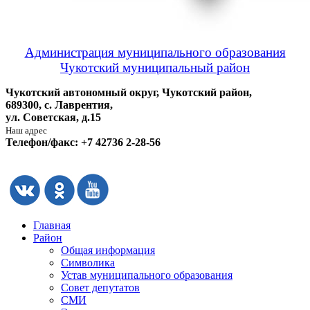
Администрация муниципального образования
Чукотский муниципальный район
Чукотский автономный округ, Чукотский район,
689300, с. Лаврентия,
ул. Советская, д.15
Наш адрес
Телефон/факс: +7 42736 2-28-56
Главная
Район
Общая информация
Символика
Устав муниципального образования
Совет депутатов
СМИ