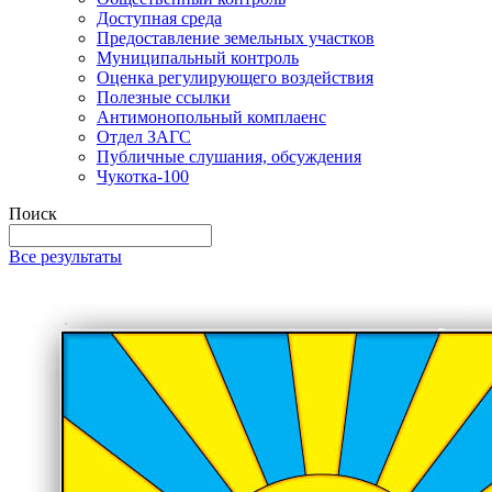
Доступная среда
Предоставление земельных участков
Муниципальный контроль
Оценка регулирующего воздействия
Полезные ссылки
Антимонопольный комплаенс
Отдел ЗАГС
Публичные слушания, обсуждения
Чукотка-100
Поиск
Все результаты