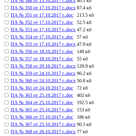
ПА № 348 от 13.10.2017 г..docx
40.1 кб
ПА № 350 от 17.10.2017 г..docx
87.4 кб
ПА № 351 от 17.10.2017 г..doc
213.5 кб
ПА № 352 от 17.10.2017 г..doc
52.5 кб
ПА № 353 от 17.10.2017 г..docx
47.2 кб
ПА № 354 от 17.10.2017 г..doc
57 кб
ПА № 355 от 17.10.2017 г..docx
47.9 кб
ПА № 356 от 18.10.2017 г..doc
149 кб
ПА № 357 от 18.10.2017 г..doc
55 кб
ПА № 358 от 20.10.2017 г..docx
120.9 кб
ПА № 359 от 24.10.2017 г..docx
96.2 кб
ПА № 360 от 24.10.2017 г..docx
50.8 кб
ПА № 361 от 24.10.2017 г..doc
72 кб
ПА № 363 от 25.10.2017 г..doc
402 кб
ПА № 364 от 25.10.2017 г..doc
192.5 кб
ПА № 365 от 25.10.2017 г..doc
153 кб
ПА № 366 от 25.10.2017 г..doc
186 кб
ПА № 367 от 25.10.2017 г..docx
90.3 кб
ПА № 368 от 26.10.2017 г..docx
77 кб