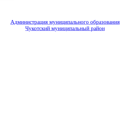
Администрация муниципального образования
Чукотский муниципальный район