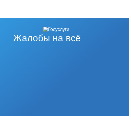
Жалобы на всё