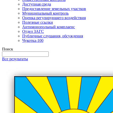
Доступная среда
Предоставление земельных участков
Муниципальный контроль
Оценка регулирующего воздействия
Полезные ссылки
Антимонопольный комплаенс
Отдел ЗАГС
Публичные слушания, обсуждения
Чукотка-100
Поиск
Все результаты