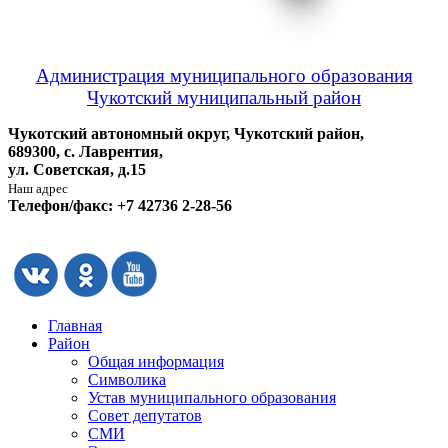
Администрация муниципального образования
Чукотский муниципальный район
Чукотский автономный округ, Чукотский район,
689300, с. Лаврентия,
ул. Советская, д.15
Наш адрес
Телефон/факс: +7 42736 2-28-56
Главная
Район
Общая информация
Символика
Устав муниципального образования
Совет депутатов
СМИ