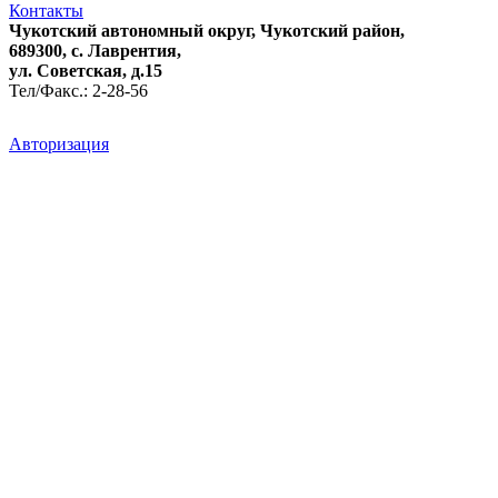
Контакты
Чукотский автономный округ, Чукотский район,
689300, с. Лаврентия,
ул. Советская, д.15
Тел/Факс.: 2-28-56
Авторизация