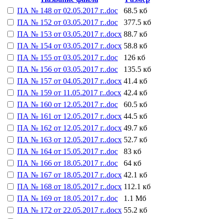
ПА № 148 от 02.05.2017 г..doc
68.5 кб
ПА № 152 от 03.05.2017 г..doc
377.5 кб
ПА № 153 от 03.05.2017 г..docx
88.7 кб
ПА № 154 от 03.05.2017 г..docx
58.8 кб
ПА № 155 от 03.05.2017 г..doc
126 кб
ПА № 156 от 03.05.2017 г..doc
135.5 кб
ПА № 157 от 04.05.2017 г..docx
41.4 кб
ПА № 159 от 11.05.2017 г..docx
42.4 кб
ПА № 160 от 12.05.2017 г..doc
60.5 кб
ПА № 161 от 12.05.2017 г..docx
44.5 кб
ПА № 162 от 12.05.2017 г..docx
49.7 кб
ПА № 163 от 12.05.2017 г..docx
52.7 кб
ПА № 164 от 15.05.2017 г..doc
83 кб
ПА № 166 от 18.05.2017 г..doc
64 кб
ПА № 167 от 18.05.2017 г..docx
42.1 кб
ПА № 168 от 18.05.2017 г..docx
112.1 кб
ПА № 169 от 18.05.2017 г..doc
1.1 Мб
ПА № 172 от 22.05.2017 г..docx
55.2 кб