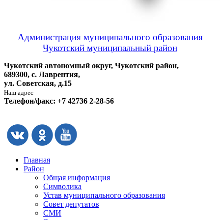
Администрация муниципального образования
Чукотский муниципальный район
Чукотский автономный округ, Чукотский район,
689300, с. Лаврентия,
ул. Советская, д.15
Наш адрес
Телефон/факс: +7 42736 2-28-56
Главная
Район
Общая информация
Символика
Устав муниципального образования
Совет депутатов
СМИ