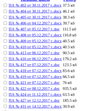
ПА № 402 от 30.11.2017 г..docx
37.5 кб
ПА № 404 от 30.11.2017 г..docx
46.1 кб
ПА № 405 от 30.11.2017 г..docx
38.3 кб
ПА № 406 от 04.12.2017 г..docx
39.7 кб
ПА № 407 от 05.12.2017 г..doc
111.5 кб
ПА № 408 от 05.12.2017 г..docx
116.8 кб
ПА № 409 от 05.12.2017 г..docx
40.5 кб
ПА № 410 от 05.12.2017 г..docx
40.3 кб
ПА № 413 от 06.12.2017 г..doc
90.5 кб
ПА № 416 от 06.12.2017 г..docx
179.2 кб
ПА № 417 от 07.12.2017 г..doc
123.5 кб
ПА № 418 от 07.12.2017 г..docx
83.6 кб
ПА № 419 от 07.12.2017 г..docx
66.5 кб
ПА № 421 от 07.12.2017 г..doc
76 кб
ПА № 422 от 08.12.2017 г..doc
935.5 кб
ПА № 424 от 11.12.2017 г..docx
63.5 кб
ПА № 427 от 12.12.2017 г..doc
185.5 кб
ПА № 431 от 14.12.2017 г..docx
39.9 кб