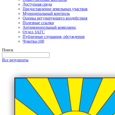
Доступная среда
Предоставление земельных участков
Муниципальный контроль
Оценка регулирующего воздействия
Полезные ссылки
Антимонопольный комплаенс
Отдел ЗАГС
Публичные слушания, обсуждения
Чукотка-100
Поиск
Все результаты