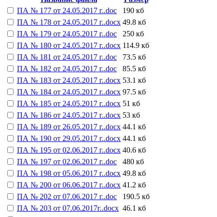
ПА № 177 от 24.05.2017 г..doc
190 кб
ПА № 178 от 24.05.2017 г..docx
49.8 кб
ПА № 179 от 24.05.2017 г..doc
250 кб
ПА № 180 от 24.05.2017 г..docx
114.9 кб
ПА № 181 от 24.05.2017 г..doc
73.5 кб
ПА № 182 от 24.05.2017 г..doc
85.5 кб
ПА № 183 от 24.05.2017 г..docx
53.1 кб
ПА № 184 от 24.05.2017 г..docx
97.5 кб
ПА № 185 от 24.05.2017 г..docx
51 кб
ПА № 186 от 24.05.2017 г..docx
53 кб
ПА № 189 от 26.05.2017 г..docx
44.1 кб
ПА № 190 от 29.05.2017 г..docx
44.1 кб
ПА № 195 от 02.06.2017 г..docx
40.6 кб
ПА № 197 от 02.06.2017 г..doc
480 кб
ПА № 198 от 05.06.2017 г..docx
49.8 кб
ПА № 200 от 06.06.2017 г..docx
41.2 кб
ПА № 202 от 07.06.2017 г..doc
190.5 кб
ПА № 203 от 07.06.2017г..docx
46.1 кб