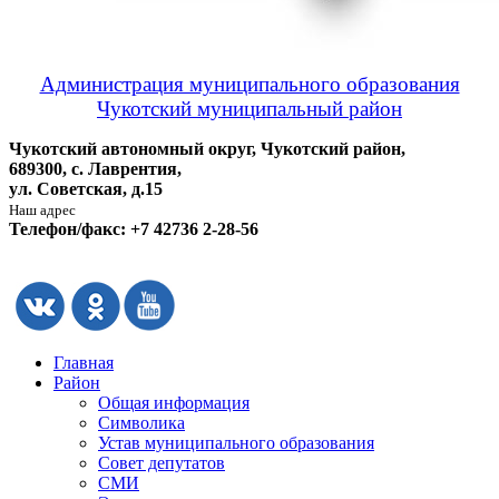
Администрация муниципального образования
Чукотский муниципальный район
Чукотский автономный округ, Чукотский район,
689300, с. Лаврентия,
ул. Советская, д.15
Наш адрес
Телефон/факс: +7 42736 2-28-56
Главная
Район
Общая информация
Символика
Устав муниципального образования
Совет депутатов
СМИ