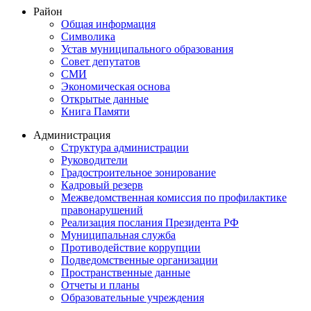
Район
Общая информация
Символика
Устав муниципального образования
Совет депутатов
СМИ
Экономическая основа
Открытые данные
Книга Памяти
Администрация
Структура администрации
Руководители
Градостроительное зонирование
Кадровый резерв
Межведомственная комиссия по профилактике
правонарушений
Реализация послания Президента РФ
Муниципальная служба
Противодействие коррупции
Подведомственные организации
Пространственные данные
Отчеты и планы
Образовательные учреждения