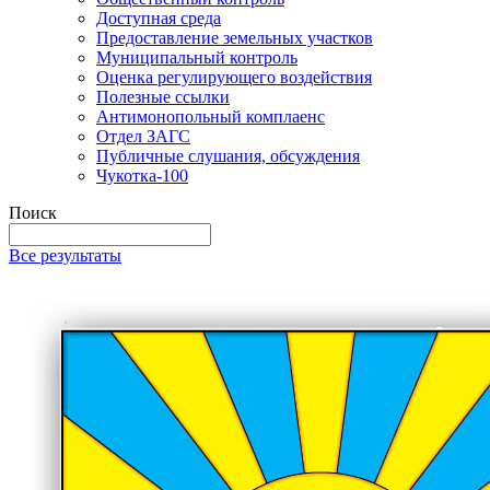
Доступная среда
Предоставление земельных участков
Муниципальный контроль
Оценка регулирующего воздействия
Полезные ссылки
Антимонопольный комплаенс
Отдел ЗАГС
Публичные слушания, обсуждения
Чукотка-100
Поиск
Все результаты