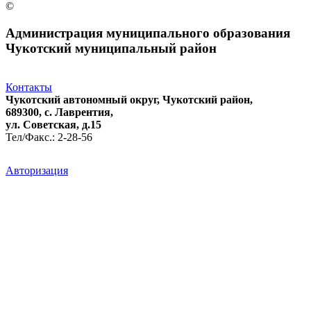
©
Администрация муниципального образования
Чукотский муниципальный район
Контакты
Чукотский автономный округ, Чукотский район,
689300, с. Лаврентия,
ул. Советская, д.15
Тел/Факс.: 2-28-56
Авторизация