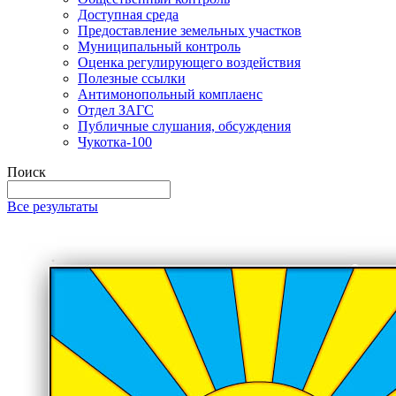
Доступная среда
Предоставление земельных участков
Муниципальный контроль
Оценка регулирующего воздействия
Полезные ссылки
Антимонопольный комплаенс
Отдел ЗАГС
Публичные слушания, обсуждения
Чукотка-100
Поиск
Все результаты