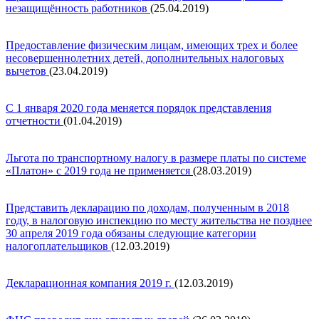
незащищённость работников
(25.04.2019)
Предоставление физическим лицам, имеющих трех и более
несовершеннолетних детей, дополнительных налоговых
вычетов
(23.04.2019)
С 1 января 2020 года меняется порядок представления
отчетности
(01.04.2019)
Льгота по транспортному налогу в размере платы по системе
«Платон» с 2019 года не применяется
(28.03.2019)
Представить декларацию по доходам, полученным в 2018
году, в налоговую инспекцию по месту жительства не позднее
30 апреля 2019 года обязаны следующие категории
налогоплательщиков
(12.03.2019)
Декларационная компания 2019 г.
(12.03.2019)