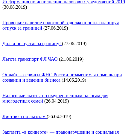
Информация по исполнению налоговых уведомлений 2019
(30.08.2019)
Проверьте наличие налоговой задолженности, планируя
отпуск за границей
(27.06.2019)
Долги не пустят за границу!
(27.06.2019)
Льгота транспорт ФЛ ЧАО
(21.06.2019)
Онлайн – сервисы ФНС России незаменимая помощь при
создании и ведении бизнеса
(14.06.2019)
Налоговые льготы по имущественным налогам для
многодетных семей
(26.04.2019)
Листовка по льготам
(26.04.2019)
Зарплата «в конверте» — правонарушение и социальная