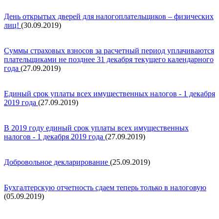
День открытых дверей для налогоплательщиков – физических
лиц!
(30.09.2019)
Суммы страховых взносов за расчетный период уплачиваются
плательщиками не позднее 31 декабря текущего календарного
года
(27.09.2019)
Единый срок уплаты всех имущественных налогов - 1 декабря
2019 года
(27.09.2019)
В 2019 году единый срок уплаты всех имущественных
налогов - 1 декабря 2019 года
(27.09.2019)
Добровольное декларирование
(25.09.2019)
Бухгалтерскую отчетность сдаем теперь только в налоговую
(05.09.2019)