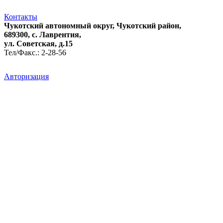
Контакты
Чукотский автономный округ, Чукотский район,
689300, с. Лаврентия,
ул. Советская, д.15
Тел/Факс.: 2-28-56
Авторизация