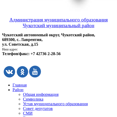
Администрация муниципального образования
Чукотский муниципальный район
Чукотский автономный округ, Чукотский район,
689300, с. Лаврентия,
ул. Советская, д.15
Наш адрес
Телефон/факс: +7 42736 2-28-56
Главная
Район
Общая информация
Символика
Устав муниципального образования
Совет депутатов
СМИ