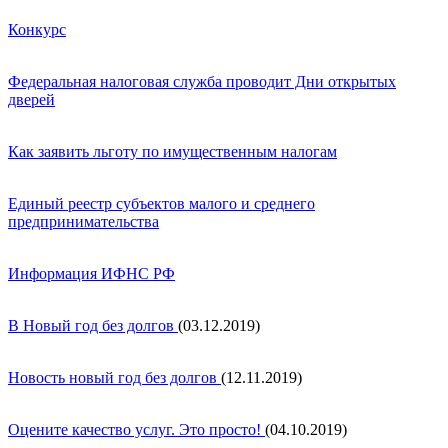
Конкурс
Федеральная налоговая служба проводит Дни открытых
дверей
Как заявить льготу по имущественным налогам
Единый реестр субъектов малого и среднего
предпринимательства
Информация ИФНС РФ
В Новый год без долгов
(03.12.2019)
Новость новый год без долгов
(12.11.2019)
Оцените качество услуг. Это просто!
(04.10.2019)