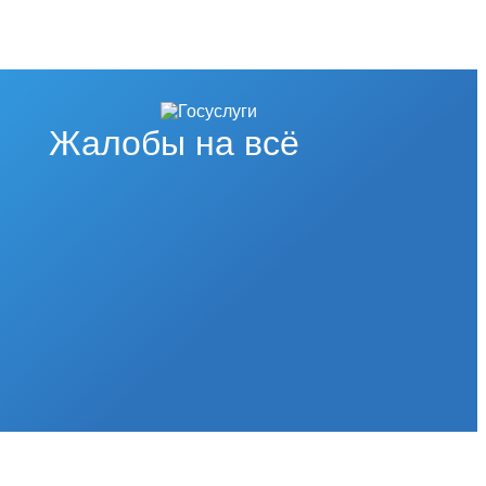
Жалобы на всё