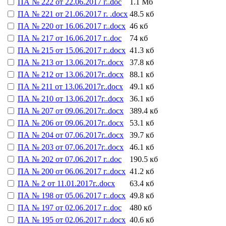
ПА № 222 от 22.06.2017 г..doc
1.1 Мб
ПА № 221 от 21.06.2017 г. .docx
48.5 кб
ПА № 220 от 16.06.2017 г..docx
46 кб
ПА № 217 от 16.06.2017 г..doc
74 кб
ПА № 215 от 15.06.2017 г..docx
41.3 кб
ПА № 213 от 13.06.2017г..docx
37.8 кб
ПА № 212 от 13.06.2017г..docx
88.1 кб
ПА № 211 от 13.06.2017г..docx
49.1 кб
ПА № 210 от 13.06.2017г..docx
36.1 кб
ПА № 207 от 09.06.2017г..docx
389.4 кб
ПА № 206 от 09.06.2017г..docx
53.1 кб
ПА № 204 от 07.06.2017г..docx
39.7 кб
ПА № 203 от 07.06.2017г..docx
46.1 кб
ПА № 202 от 07.06.2017 г..doc
190.5 кб
ПА № 200 от 06.06.2017 г..docx
41.2 кб
ПА № 2 от 11.01.2017г..docx
63.4 кб
ПА № 198 от 05.06.2017 г..docx
49.8 кб
ПА № 197 от 02.06.2017 г..doc
480 кб
ПА № 195 от 02.06.2017 г..docx
40.6 кб