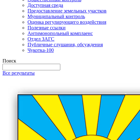
Доступная среда
Предоставление земельных участков
Муниципальный контроль
Оценка регулирующего воздействия
Полезные ссылки
Антимонопольный комплаенс
Отдел ЗАГС
Публичные слушания, обсуждения
Чукотка-100
Поиск
Все результаты