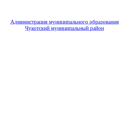
Администрация муниципального образования
Чукотский муниципальный район