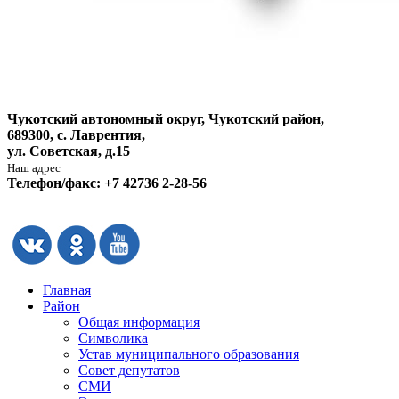
Чукотский автономный округ, Чукотский район,
689300, с. Лаврентия,
ул. Советская, д.15
Наш адрес
Телефон/факс: +7 42736 2-28-56
Главная
Район
Общая информация
Символика
Устав муниципального образования
Совет депутатов
СМИ