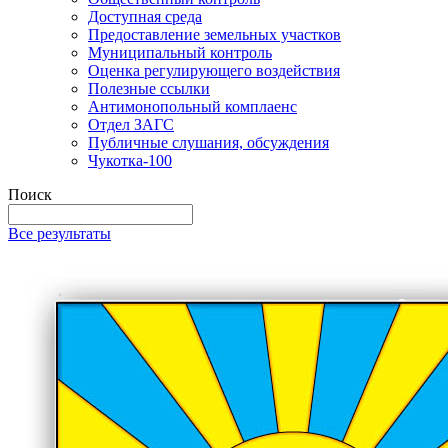
Доступная среда
Предоставление земельных участков
Муниципальный контроль
Оценка регулирующего воздействия
Полезные ссылки
Антимонопольный комплаенс
Отдел ЗАГС
Публичные слушания, обсуждения
Чукотка-100
Поиск
Все результаты