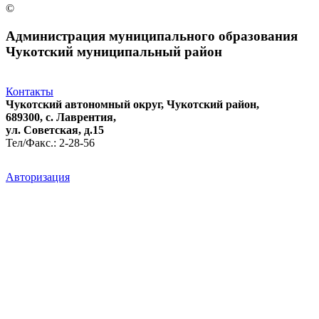
©
Администрация муниципального образования
Чукотский муниципальный район
Контакты
Чукотский автономный округ, Чукотский район,
689300, с. Лаврентия,
ул. Советская, д.15
Тел/Факс.: 2-28-56
Авторизация