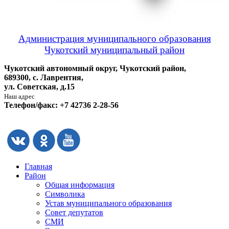
Администрация муниципального образования
Чукотский муниципальный район
Чукотский автономный округ, Чукотский район,
689300, с. Лаврентия,
ул. Советская, д.15
Наш адрес
Телефон/факс: +7 42736 2-28-56
Главная
Район
Общая информация
Символика
Устав муниципального образования
Совет депутатов
СМИ