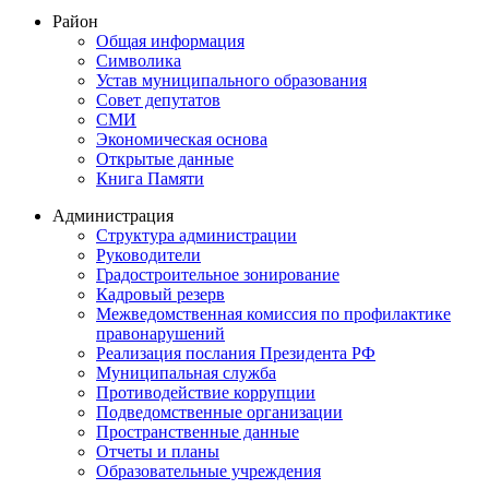
Район
Общая информация
Символика
Устав муниципального образования
Совет депутатов
СМИ
Экономическая основа
Открытые данные
Книга Памяти
Администрация
Структура администрации
Руководители
Градостроительное зонирование
Кадровый резерв
Межведомственная комиссия по профилактике
правонарушений
Реализация послания Президента РФ
Муниципальная служба
Противодействие коррупции
Подведомственные организации
Пространственные данные
Отчеты и планы
Образовательные учреждения