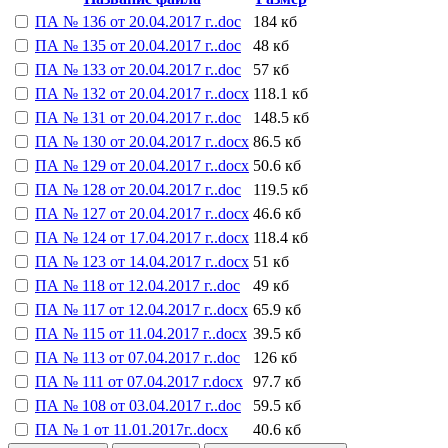
ПА № 136 от 20.04.2017 г..doc
184 кб
ПА № 135 от 20.04.2017 г..doc
48 кб
ПА № 133 от 20.04.2017 г..doc
57 кб
ПА № 132 от 20.04.2017 г..docx
118.1 кб
ПА № 131 от 20.04.2017 г..doc
148.5 кб
ПА № 130 от 20.04.2017 г..docx
86.5 кб
ПА № 129 от 20.04.2017 г..docx
50.6 кб
ПА № 128 от 20.04.2017 г..doc
119.5 кб
ПА № 127 от 20.04.2017 г..docx
46.6 кб
ПА № 124 от 17.04.2017 г..docx
118.4 кб
ПА № 123 от 14.04.2017 г..docx
51 кб
ПА № 118 от 12.04.2017 г..doc
49 кб
ПА № 117 от 12.04.2017 г..docx
65.9 кб
ПА № 115 от 11.04.2017 г..docx
39.5 кб
ПА № 113 от 07.04.2017 г..doc
126 кб
ПА № 111 от 07.04.2017 г.docx
97.7 кб
ПА № 108 от 03.04.2017 г..doc
59.5 кб
ПА № 1 от 11.01.2017г..docx
40.6 кб