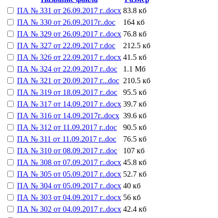
ПА № 331 от 26.09.2017 г..docx
83.8 кб
ПА № 330 от 26.09.2017г..doc
164 кб
ПА № 329 от 26.09.2017 г..docx
76.8 кб
ПА № 327 от 22.09.2017 г.doc
212.5 кб
ПА № 326 от 22.09.2017 г..docx
41.5 кб
ПА № 324 от 22.09.2017 г..doc
1.1 Мб
ПА № 321 от 20.09.2017 г...doc
210.5 кб
ПА № 319 от 18.09.2017 г..doc
95.5 кб
ПА № 317 от 14.09.2017 г..docx
39.7 кб
ПА № 316 от 14.09.2017г..docx
39.6 кб
ПА № 312 от 11.09.2017 г..doc
90.5 кб
ПА № 311 от 11.09.2017 г..doc
76.5 кб
ПА № 310 от 08.09.2017 г..doc
107 кб
ПА № 308 от 07.09.2017 г..docx
45.8 кб
ПА № 305 от 05.09.2017 г..docx
52.7 кб
ПА № 304 от 05.09.2017 г..docx
40 кб
ПА № 303 от 04.09.2017 г..docx
56 кб
ПА № 302 от 04.09.2017 г..docx
42.4 кб