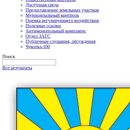
Доступная среда
Предоставление земельных участков
Муниципальный контроль
Оценка регулирующего воздействия
Полезные ссылки
Антимонопольный комплаенс
Отдел ЗАГС
Публичные слушания, обсуждения
Чукотка-100
Поиск
Все результаты