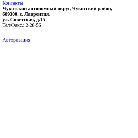
Контакты
Чукотский автономный округ, Чукотский район,
689300, с. Лаврентия,
ул. Советская, д.15
Тел/Факс.: 2-28-56
Авторизация