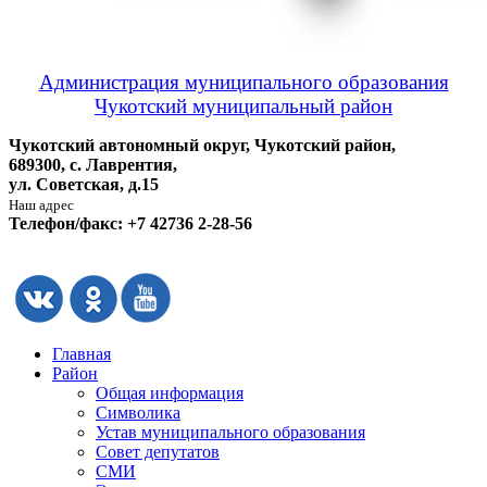
Администрация муниципального образования
Чукотский муниципальный район
Чукотский автономный округ, Чукотский район,
689300, с. Лаврентия,
ул. Советская, д.15
Наш адрес
Телефон/факс: +7 42736 2-28-56
Главная
Район
Общая информация
Символика
Устав муниципального образования
Совет депутатов
СМИ